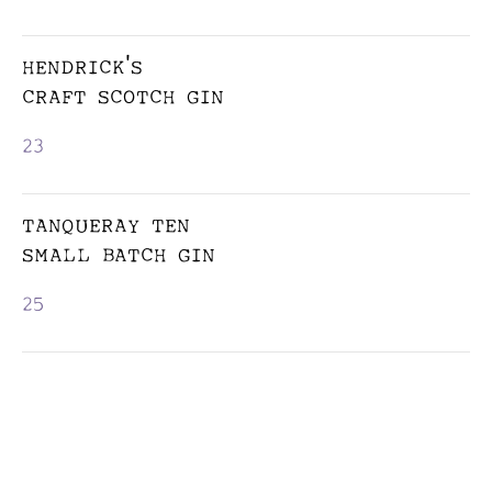
HENDRICK'S
CRAFT SCOTCH GIN
23
TANQUERAY TEN
SMALL BATCH GIN
25