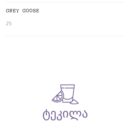
GREY GOOSE
25