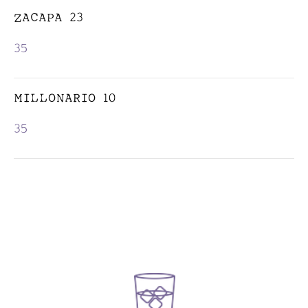
ZACAPA 23
35
MILLONARIO 10
35