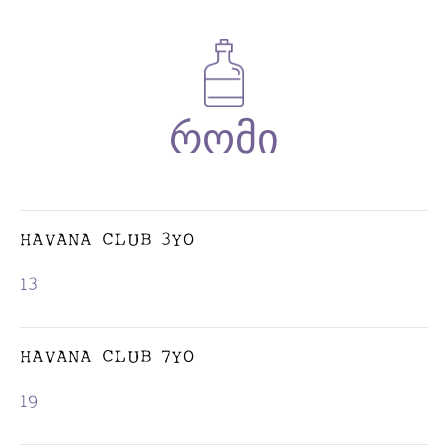
HAVANA CLUB 3YO
13
HAVANA CLUB 7YO
19