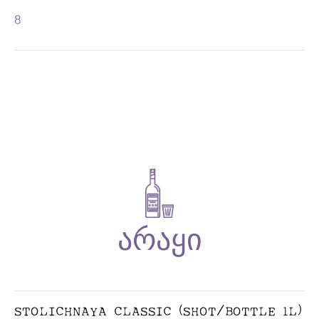
8
STOLICHNAYA CLASSIC (SHOT/BOTTLE 1L)