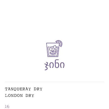
TANQUERAY DRY
LONDON DRY
16